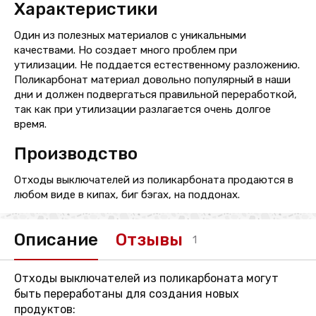
Характеристики
Один из полезных материалов с уникальными
качествами. Но создает много проблем при
утилизации. Не поддается естественному разложению.
Поликарбонат материал довольно популярный в наши
дни и должен подвергаться правильной переработкой,
так как при утилизации разлагается очень долгое
время.
Производство
Отходы выключателей из поликарбоната продаются в
любом виде в кипах, биг бэгах, на поддонах.
Описание
Отзывы
1
Отходы выключателей из поликарбоната могут
быть переработаны для создания новых
продуктов: