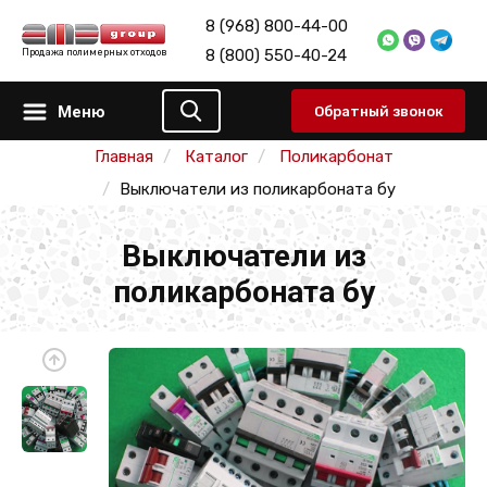
8 (968) 800-44-00
8 (800) 550-40-24
Продажа полимерных отходов
Меню
Обратный звонок
Главная
Каталог
Поликарбонат
Выключатели из поликарбоната бу
Выключатели из
поликарбоната бу