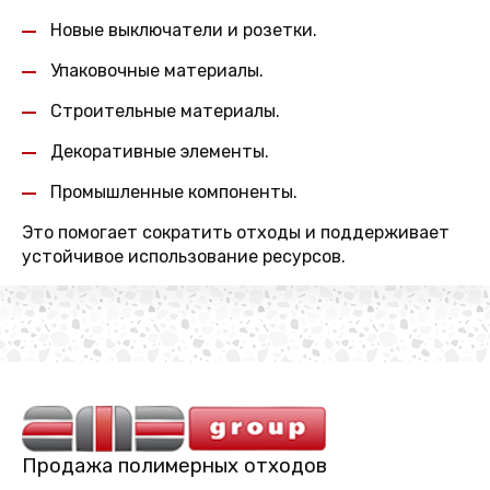
Новые выключатели и розетки.
Упаковочные материалы.
Строительные материалы.
Декоративные элементы.
Промышленные компоненты.
Это помогает сократить отходы и поддерживает
устойчивое использование ресурсов.
Продажа полимерных отходов