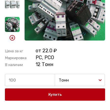
от 22.0 ₽
Цена за кг
PC, PCO
Маркировка
12 Тонн
В наличии
Тонн
Купить