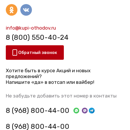
info@kupi-othodov.ru
8 (800) 550-40-24
Обратный звонок
Хотите быть в курсе Акций и новых
предложений?
Напишите «да» в вотсап или вайбер!
Не забудьте добавить этот номер в контакты
8 (968) 800-44-00
8 (968) 800-44-00