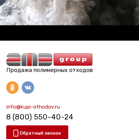
Продажа полимерных отходов
info@kupi-othodov.ru
8 (800) 550-40-24
Обратный звонок