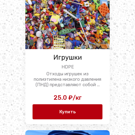
Игрушки
HDPE
Отходы игрушек из
полиэтилена низкого давления
(ПНД) представляют собой ...
25.0 ₽/кг
Купить