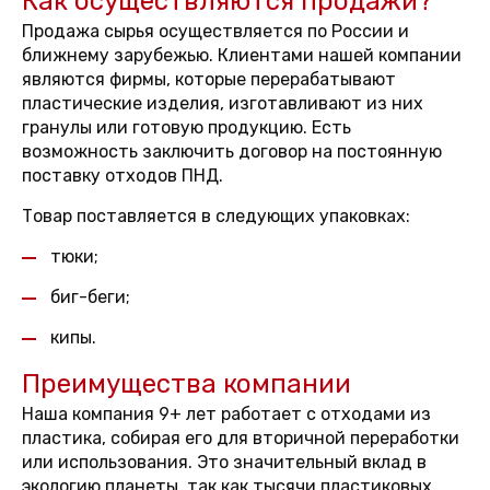
Как осуществляются продажи?
Продажа сырья осуществляется по России и
ближнему зарубежью. Клиентами нашей компании
являются фирмы, которые перерабатывают
пластические изделия, изготавливают из них
гранулы или готовую продукцию. Есть
возможность заключить договор на постоянную
поставку отходов ПНД.
Товар поставляется в следующих упаковках:
тюки;
биг-беги;
кипы.
Преимущества компании
Наша компания 9+ лет работает с отходами из
пластика, собирая его для вторичной переработки
или использования. Это значительный вклад в
экологию планеты, так как тысячи пластиковых