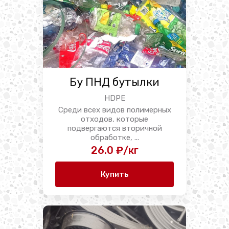
Бу ПНД бутылки
HDPE
Среди всех видов полимерных
отходов, которые
подвергаются вторичной
обработке, ...
26.0 ₽/кг
Купить