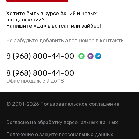
Хотите быть в курсе Акций и новых
предложений?
Напишите «да» в вотсап или вайбер!
Не забудьте добавить этот номер в контакты
8 (968) 800-44-00
8 (968) 800-44-00
Офис продаж с 9 до 18
© 2001-2026
Пользовательское соглашение
Согласие на обработку персональных данных
Положение о защите персональных данных