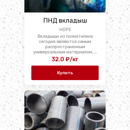
ПНД вкладыш
HDPE
Вкладыши из полиэтилена
сегодня являются самым
распространенным
универсальным материалом, ...
32.0 ₽/кг
Купить