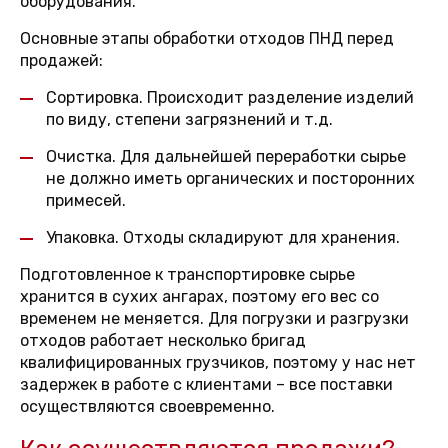
оборудования.
Основные этапы обработки отходов ПНД перед
продажей:
Сортировка. Происходит разделение изделий
по виду, степени загрязнений и т.д.
Очистка. Для дальнейшей переработки сырье
не должно иметь органических и посторонних
примесей.
Упаковка. Отходы складируют для хранения.
Подготовленное к транспортировке сырье
хранится в сухих ангарах, поэтому его вес со
временем не меняется. Для погрузки и разгрузки
отходов работает несколько бригад
квалифицированных грузчиков, поэтому у нас нет
задержек в работе с клиентами – все поставки
осуществляются своевременно.