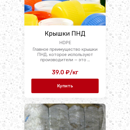
Крышки ПНД
HDPE
Главное преимущество крышки
ПНД, которое используют
производители — это ...
39.0 ₽/кг
Купить