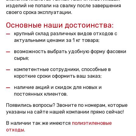
изделий не попали на свалку после завершения
своего срока эксплуатации.
Основные наши достоинства:
крупный склад различных видов отходов с
актуальными ценами за 1 кг товара;
возможность выбрать удобную форму фасовки
сырья;
компетентные сотрудники, способные в
короткие сроки оформить ваш заказ;
наличие акций и скидок для новых и
постоянных клиентов.
Появились вопросы? Звоните по номерам, которые
указаны на сайте нашей компании прямо сейчас!
В наличии так же имеются
полиэтиленовые
отходы
.