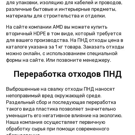
для упаковки, изоляцию для кабелей и проводов,
различные бытовые и интерьерные предметы,
материалы для строительства и отделки.
На сайте компании AMD вы можете купить
вторичный HDPE в том виде, который требуется
для вашего производства. На ПНД отходы цена в
каталоге указана за 1 кг товара. Заказать отходы
можно онлайн, с использованием специальной
формы на сайте. Или позвоните менеджеру.
Переработка отходов ПНД
Выброшенные на свалку отходы ПНД наносят
непоправимый вред окружающей среде.
Раздельный сбор и последующая переработка
такого вида пластика позволяет значительно
уменьшить его негативное влияние на экологию.
Наша компания осуществляет первичную
обработку сырья при помощи современного