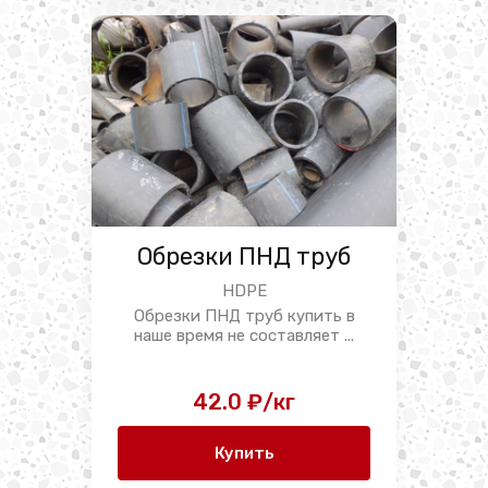
Обрезки ПНД труб
HDPE
Обрезки ПНД труб купить в
наше время не составляет ...
42.0 ₽/кг
Купить