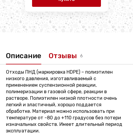
Описание
Отзывы
6
Отходы ПНД (маркировка HDPE) – полиэтилен
низкого давления, изготавливаемый с
применением суспензионной реакции,
полимеризации в газовой сфере, реакции в
растворе. Полиэтилен низкой плотности очень
легкий и эластичный, хорошо поддается
обработке. Материал можно использовать при
температуре от -80 до +110 градусов без потери
изначальных свойств. Имеет длительный период
эксплуатации.