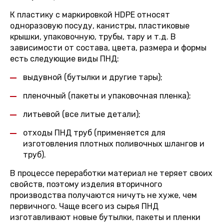
К пластику с маркировкой HDPE относят
одноразовую посуду, канистры, пластиковые
крышки, упаковочную, трубы, тару и т.д. В
зависимости от состава, цвета, размера и формы
есть следующие виды ПНД:
выдувной (бутылки и другие тары);
пленочный (пакеты и упаковочная пленка);
литьевой (все литые детали);
отходы ПНД труб (применяется для
изготовления плотных поливочных шлангов и
труб).
В процессе переработки материал не теряет своих
свойств, поэтому изделия вторичного
производства получаются ничуть не хуже, чем
первичного. Чаще всего из сырья ПНД
изготавливают новые бутылки, пакеты и пленки