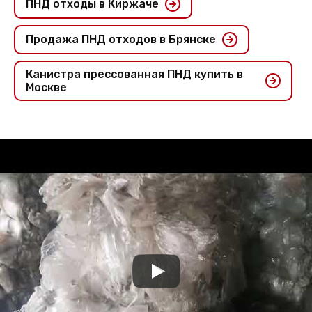
ПНД отходы в Киржаче
Продажа ПНД отходов в Брянске
Канистра прессованная ПНД купить в
Москве