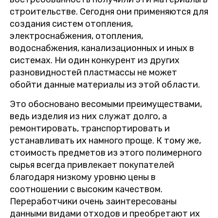
строительстве. Сегодня они применяются для
создания систем отопления,
электроснабжения, отопления,
водоснабжения, канализационных и иных в
системах. Ни один конкурент из других
разновидностей пластмассы не может
обойти данные материалы из этой области.
Это обосновано весомыми преимуществами,
ведь изделия из них служат долго, а
ремонтировать, транспортировать и
устанавливать их намного проще. К тому же,
стоимость предметов из этого полимерного
сырья всегда привлекает покупателей
благодаря низкому уровню цены в
соотношении с высоким качеством.
Переработчики очень заинтересованы
данными видами отходов и преобретают их