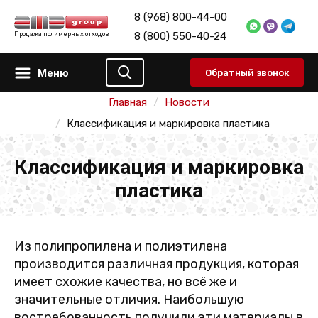
8 (968) 800-44-00
8 (800) 550-40-24
Продажа полимерных отходов
Меню
Обратный звонок
Главная
Новости
Классификация и маркировка пластика
Классификация и маркировка
пластика
Из полипропилена и полиэтилена
производится различная продукция, которая
имеет схожие качества, но всё же и
значительные отличия. Наибольшую
востребованность получили эти материалы в