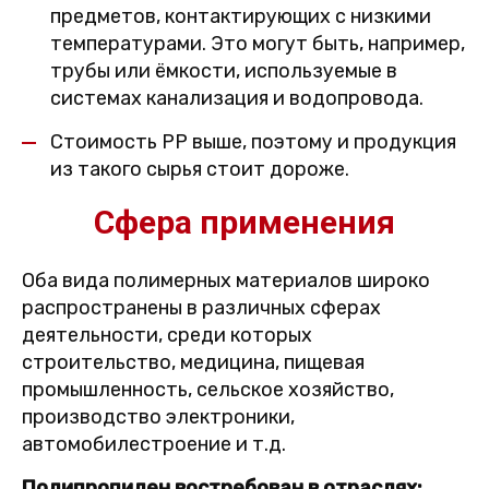
предметов, контактирующих с низкими
температурами. Это могут быть, например,
трубы или ёмкости, используемые в
системах канализация и водопровода.
Стоимость PP выше, поэтому и продукция
из такого сырья стоит дороже.
Сфера применения
Оба вида полимерных материалов широко
распространены в различных сферах
деятельности, среди которых
строительство, медицина, пищевая
промышленность, сельское хозяйство,
производство электроники,
автомобилестроение и т.д.
Полипропилен востребован в отраслях: