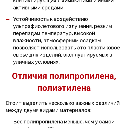
контактирующих с химикатами и иными
активными средами.
Устойчивость к воздействию
ультрафиолетового излучения, резким
перепадам температур, высокой
влажности, атмосферным осадкам
позволяет использовать это пластиковое
сырьё для изделий, эксплуатируемых в
уличных условиях.
Отличия полипропилена,
полиэтилена
Стоит выделить несколько важных различий
между двумя видами материалов:
Вес полипропилена меньше, чем у самой