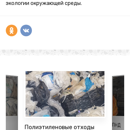
экологии окружающей среды.
ПНД
Полиэтиленовые отходы