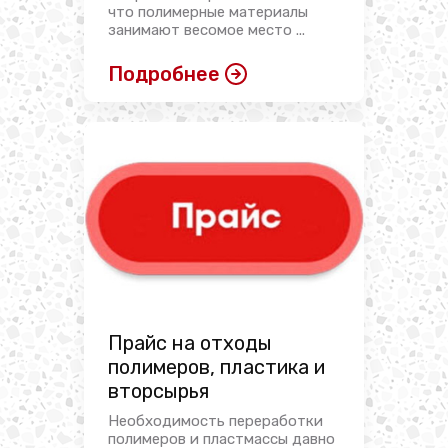
что полимерные материалы
занимают весомое место ...
Подробнее
Прайс на отходы
полимеров, пластика и
вторсырья
Необходимость переработки
полимеров и пластмассы давно