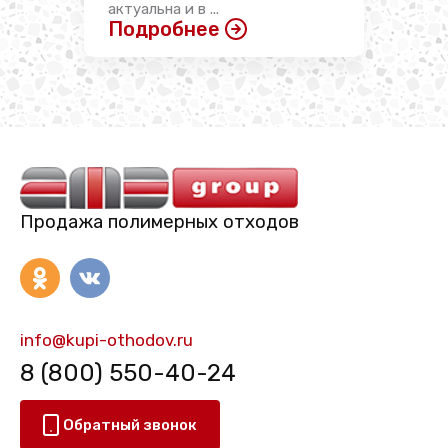
актуальна и в ...
Подробнее
Продажа полимерных отходов
info@kupi-othodov.ru
8 (800) 550-40-24
Обратный звонок