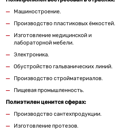
Машиностроение.
Производство пластиковых ёмкостей.
Изготовление медицинской и
лабораторной мебели.
Электроника.
Обустройство гальванических линий.
Производство стройматериалов.
Пищевая промышленность.
Полиэтилен ценится сферах:
Производство сантехпродукции.
Изготовление протезов.