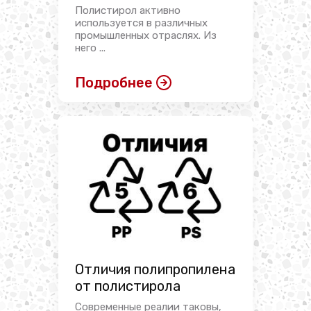
Полистирол активно
используется в различных
промышленных отраслях. Из
него ...
Подробнее
Отличия полипропилена
от полистирола
Современные реалии таковы,