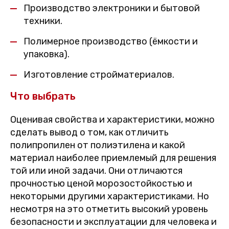
Производство электроники и бытовой
техники.
Полимерное производство (ёмкости и
упаковка).
Изготовление стройматериалов.
Что выбрать
Оценивая свойства и характеристики, можно
сделать вывод о том, как отличить
полипропилен от полиэтилена и какой
материал наиболее приемлемый для решения
той или иной задачи. Они отличаются
прочностью ценой морозостойкостью и
некоторыми другими характеристиками. Но
несмотря на это отметить высокий уровень
безопасности и эксплуатации для человека и