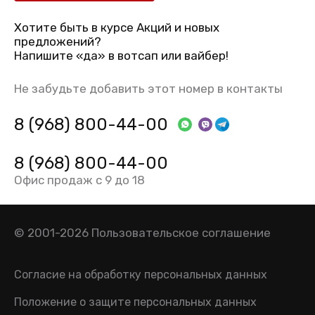
Хотите быть в курсе Акций и новых
предложений?
Напишите «да» в вотсап или вайбер!
Не забудьте добавить этот номер в контакты
8 (968) 800-44-00
8 (968) 800-44-00
Офис продаж с 9 до 18
© 2001-2026
Пользовательское соглашение
Согласие на обработку персональных данных
Положение о защите персональных данных