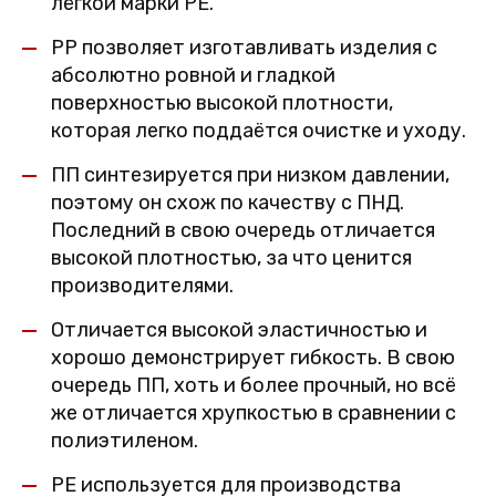
лёгкой марки PE.
PP позволяет изготавливать изделия с
абсолютно ровной и гладкой
поверхностью высокой плотности,
которая легко поддаётся очистке и уходу.
ПП синтезируется при низком давлении,
поэтому он схож по качеству с ПНД.
Последний в свою очередь отличается
высокой плотностью, за что ценится
производителями.
Отличается высокой эластичностью и
хорошо демонстрирует гибкость. В свою
очередь ПП, хоть и более прочный, но всё
же отличается хрупкостью в сравнении с
полиэтиленом.
PE используется для производства