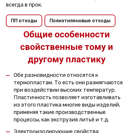
всегда в прок.
ПП отходы
Полиэтиленовые отходы
Общие особенности
свойственные тому и
другому пластику
Обе разновидности относятся к
термопластам. То есть они размягчаются
при воздействии высоких температур.
Пластичность позволяет изготавливать
из этого пластика многие виды изделий,
применяя такие производственные
процессы, как экструзия литьё и т.д.
Электроизолирующие свойства