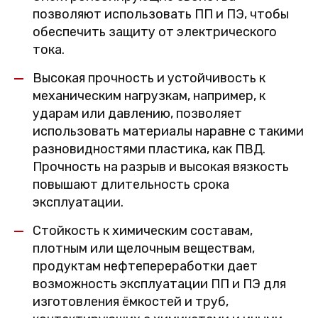
позволяют использовать ПП и ПЭ, чтобы
обеспечить защиту от электрического
тока.
Высокая прочность и устойчивость к
механическим нагрузкам, например, к
ударам или давлению, позволяет
использовать материалы наравне с такими
разновидностями пластика, как ПВД.
Прочность на разрыв и высокая вязкость
повышают длительность срока
эксплуатации.
Стойкость к химическим составам,
плотным или щелочным веществам,
продуктам нефтепереработки дает
возможность эксплуатации ПП и ПЭ для
изготовления ёмкостей и труб,