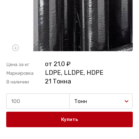
от 21.0 ₽
Цена за кг
LDPE, LLDPE, HDPE
Маркировка
21 Тонна
В наличии
Тонн
Купить