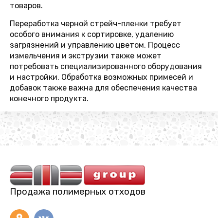
товаров.
Переработка черной стрейч-пленки требует
особого внимания к сортировке, удалению
загрязнений и управлению цветом. Процесс
измельчения и экструзии также может
потребовать специализированного оборудования
и настройки. Обработка возможных примесей и
добавок также важна для обеспечения качества
конечного продукта.
Продажа полимерных отходов