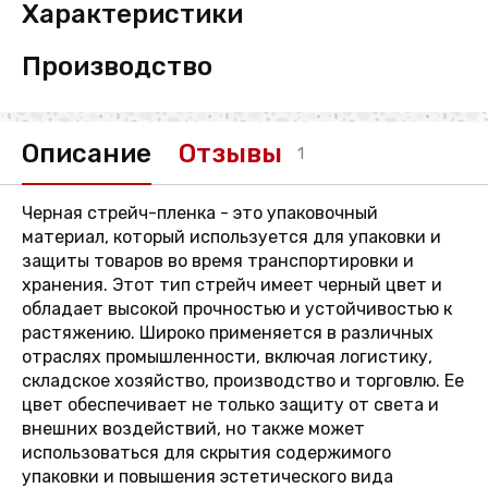
Характеристики
Производство
Описание
Отзывы
1
Черная стрейч-пленка - это упаковочный
материал, который используется для упаковки и
защиты товаров во время транспортировки и
хранения. Этот тип стрейч имеет черный цвет и
обладает высокой прочностью и устойчивостью к
растяжению. Широко применяется в различных
отраслях промышленности, включая логистику,
складское хозяйство, производство и торговлю. Ее
цвет обеспечивает не только защиту от света и
внешних воздействий, но также может
использоваться для скрытия содержимого
упаковки и повышения эстетического вида