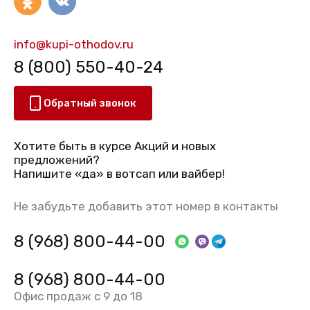
info@kupi-othodov.ru
8 (800) 550-40-24
Обратный звонок
Хотите быть в курсе Акций и новых
предложений?
Напишите «да» в вотсап или вайбер!
Не забудьте добавить этот номер в контакты
8 (968) 800-44-00
8 (968) 800-44-00
Офис продаж с 9 до 18