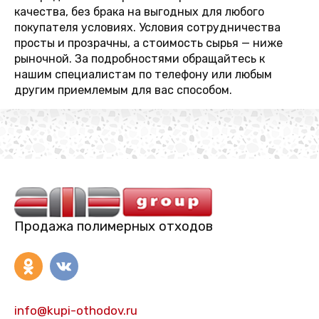
качества, без брака на выгодных для любого
покупателя условиях. Условия сотрудничества
просты и прозрачны, а стоимость сырья — ниже
рыночной. За подробностями обращайтесь к
нашим специалистам по телефону или любым
другим приемлемым для вас способом.
Продажа полимерных отходов
info@kupi-othodov.ru