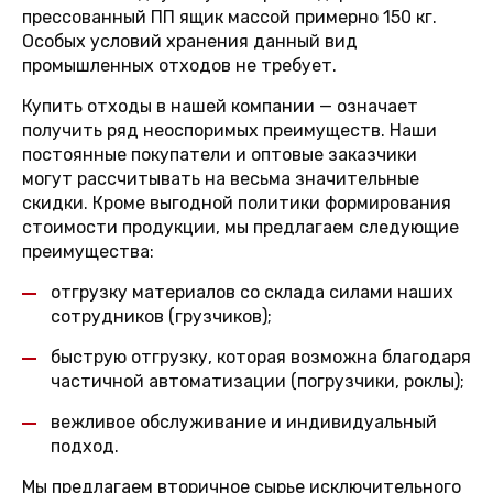
прессованный ПП ящик массой примерно 150 кг.
Особых условий хранения данный вид
промышленных отходов не требует.
Купить отходы в нашей компании — означает
получить ряд неоспоримых преимуществ. Наши
постоянные покупатели и оптовые заказчики
могут рассчитывать на весьма значительные
скидки. Кроме выгодной политики формирования
стоимости продукции, мы предлагаем следующие
преимущества:
отгрузку материалов со склада силами наших
сотрудников (грузчиков);
быструю отгрузку, которая возможна благодаря
частичной автоматизации (погрузчики, роклы);
вежливое обслуживание и индивидуальный
подход.
Мы предлагаем вторичное сырье исключительного