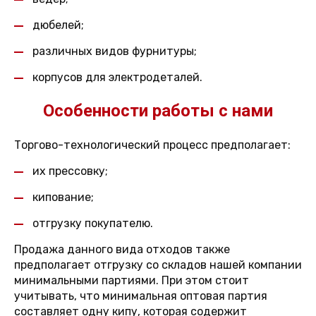
дюбелей;
различных видов фурнитуры;
корпусов для электродеталей.
Особенности работы с нами
Торгово-технологический процесс предполагает:
их прессовку;
кипование;
отгрузку покупателю.
Продажа данного вида отходов также
предполагает отгрузку со складов нашей компании
минимальными партиями. При этом стоит
учитывать, что минимальная оптовая партия
составляет одну кипу, которая содержит