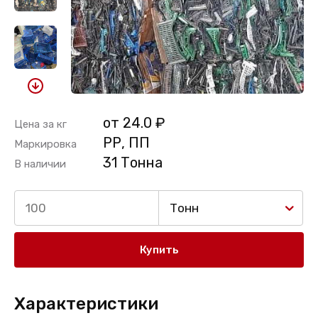
от 24.0 ₽
Цена за кг
РР, ПП
Маркировка
31 Тонна
В наличии
Тонн
Купить
Характеристики