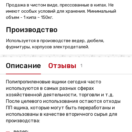
Продажа в чистом виде, прессованные в кипах. Не
имеют особых условий для хранения. Минимальный
объем - 1 кипа ~ 150кг.
Производство
Используется в производстве ведер, дюбеля,
фурнитуры, корпусов электродеталей.
Описание
Отзывы
1
Полипропиленовые ящики сегодня часто
используются в самых разных сферах
хозяйственной деятельности, торговли и т.д.
После целевого использования остаются отходы
ПП ящика, которые могут быть переработаны и
использованы в качестве вторичного сырья для
производства:
ведер;