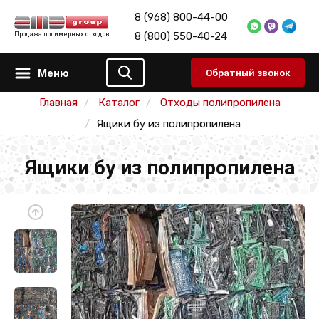
8 (968) 800-44-00
8 (800) 550-40-24
Продажа полимерных отходов
Меню
Обратный звонок
Главная
Каталог
Отходы полипропилена
Ящики бу из полипропилена
Ящики бу из полипропилена