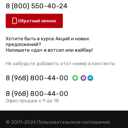
8 (800) 550-40-24
Обратный звонок
Хотите быть в курсе Акций и новых
предложений?
Напишите «да» в вотсап или вайбер!
Не забудьте добавить этот номер в контакты
8 (968) 800-44-00
8 (968) 800-44-00
Офис продаж с 9 до 18
© 2001-2026
Пользовательское соглашение