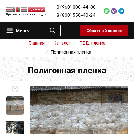
8 (968) 800-44-00
8 (800) 550-40-24
Продажа полимерных отходов
Меню
Обратный звонок
Главная
Каталог
ПВД, пленка
Полигонная пленка
Полигонная пленка