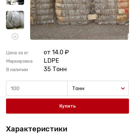
от 14.0 ₽
Цена за кг
LDPE
Маркировка
35 Тонн
В наличии
Тонн
Купить
Характеристики