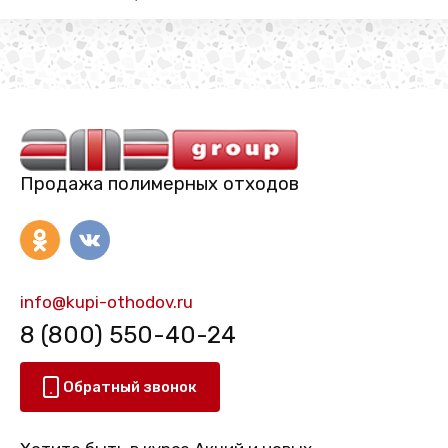
Продажа полимерных отходов
info@kupi-othodov.ru
8 (800) 550-40-24
Обратный звонок