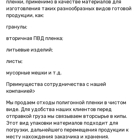
пленки, применимо в качестве материалов для
изготовления таких разнообразных видов готовой
продукции, как:
гранулы;
вторичная ПВД пленка;
литьевые изделий;
листы;
мусорные мешки и т.д.
Преимущества сотрудничества с нашей
компанией
>
Мы продаем отходы полигонной пленки в чистом
виде. Для удобства наших клиентов перед
отправкой груза мы связываем вторсырье в кипы.
Этот вид упаковки материалов подходит для
погрузки, дальнейшего перемещения продукции к
месту нахождения заказчика и хранения.