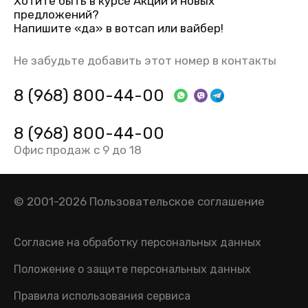
Хотите быть в курсе Акций и новых
предложений?
Напишите «да» в вотсап или вайбер!
Не забудьте добавить этот номер в контакты
8 (968) 800-44-00
8 (968) 800-44-00
Офис продаж с 9 до 18
© 2001-2026
Пользовательское соглашение
Согласие на обработку персональных данных
Положение о защите персональных данных
Правила использования сервиса