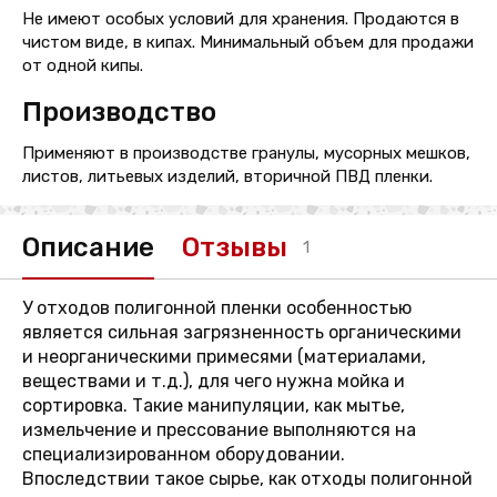
Не имеют особых условий для хранения. Продаются в
чистом виде, в кипах. Минимальный объем для продажи
от одной кипы.
Производство
Применяют в производстве гранулы, мусорных мешков,
листов, литьевых изделий, вторичной ПВД пленки.
Описание
Отзывы
1
У отходов полигонной пленки особенностью
является сильная загрязненность органическими
и неорганическими примесями (материалами,
веществами и т.д.), для чего нужна мойка и
сортировка. Такие манипуляции, как мытье,
измельчение и прессование выполняются на
специализированном оборудовании.
Впоследствии такое сырье, как отходы полигонной