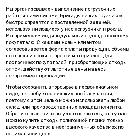
Мы организовываем выполнение погрузочных
работ своими силами. Бригады наших грузчиков
быстро справятся с поставленной задачей,
используя имеющиеся у нас погрузчики и роклы.
Мы применяем индивидуальный подход к каждому
покупателю. С каждым новым клиентом
согласовывается форма оплаты продукции, объемы
поставки и сроки отправки материалов. Для
постоянных покупателей, приобретающих отходы
оптом, действуют льготные цены на весь
ассортимент продукции.
Чтобы сохранить вторсырье в первоначальном
виде, не требуется никаких особых условий,
поэтому с этой целью можно использовать любой
склад или производственные площади клиента.
Обратитесь к нам, и вы удостоверитесь, что у нас
можно купить отходы полигонной пленки только
высокого качества в неограниченных объемах по
оптимальной цене.