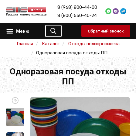
8 (968) 800-44-00
8 (800) 550-40-24
Продажа полимерных отходов
Меню
Обратный звонок
Главная
Каталог
Отходы полипропилена
Одноразовая посуда отходы ПП
Одноразовая посуда отходы
ПП