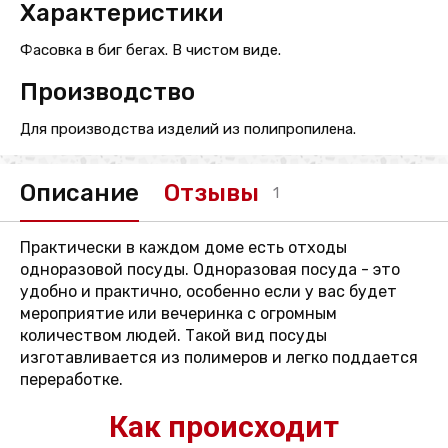
Характеристики
Фасовка в биг бегах. В чистом виде.
Производство
Для производства изделий из полипропилена.
Описание
Отзывы
1
Практически в каждом доме есть отходы
одноразовой посуды. Одноразовая посуда - это
удобно и практично, особенно если у вас будет
мероприятие или вечеринка с огромным
количеством людей. Такой вид посуды
изготавливается из полимеров и легко поддается
переработке.
Как происходит