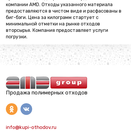
компании AMD. Отходы указанного материала
предоставляются в чистом виде и расфасованы в
биг-бэги. Цена за килограмм стартует с
минимальной отметки на рынке отходов
вторсырья. Компания предоставляет услуги
погрузки.
Продажа полимерных отходов
info@kupi-othodov.ru