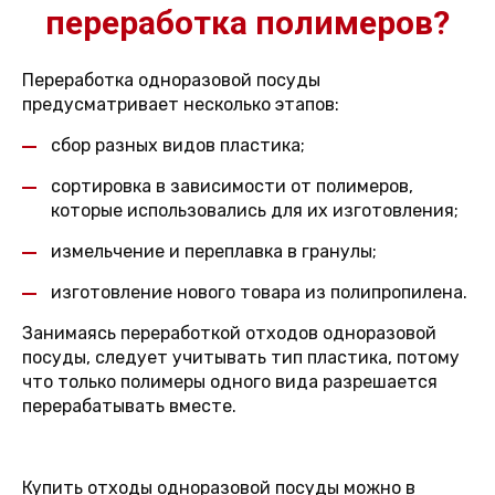
переработка полимеров?
Переработка одноразовой посуды
предусматривает несколько этапов:
сбор разных видов пластика;
сортировка в зависимости от полимеров,
которые использовались для их изготовления;
измельчение и переплавка в гранулы;
изготовление нового товара из полипропилена.
Занимаясь переработкой отходов одноразовой
посуды, следует учитывать тип пластика, потому
что только полимеры одного вида разрешается
перерабатывать вместе.
Купить отходы одноразовой посуды можно в