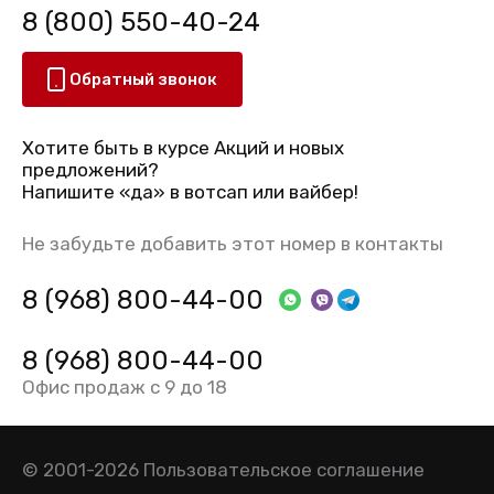
8 (800) 550-40-24
Обратный звонок
Хотите быть в курсе Акций и новых
предложений?
Напишите «да» в вотсап или вайбер!
Не забудьте добавить этот номер в контакты
8 (968) 800-44-00
8 (968) 800-44-00
Офис продаж с 9 до 18
© 2001-2026
Пользовательское соглашение