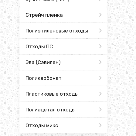
Стрейч пленка
Полиэтиленовые отходы
Отходы ПС
Эва (Сэвилен)
Поликарбонат
Пластиковые отходы
Полиацетал отходы
Отходы микс