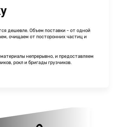
ку
ся дешевле. Объем поставки - от одной
аем, очищаем от посторонних частиц и
 материалы непрерывно, и предоставляем
ков, рокл и бригады грузчиков.
.