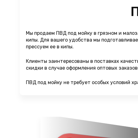
П
Мы продаем ПВД под мойку в грязном и малоз
кипы. Для вашего удобства мы подготавлива
прессуем ее в кипы.
Клиенты заинтересованы в поставках качест
скидки в случае оформления оптовых заказов.
ПВД под мойку не требует особых условий хр