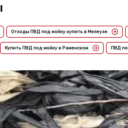
ы
Отходы ПВД под мойку купить в Мелеузе
Купить ПВД под мойку в Раменском
ПВД под