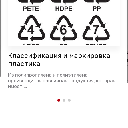
Классификация и маркировка
пластика
Из полипропилена и полиэтилена
производится различная продукция, которая
имеет ...