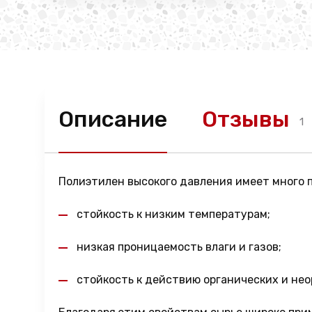
Описание
Отзывы
1
Полиэтилен высокого давления имеет много п
стойкость к низким температурам;
низкая проницаемость влаги и газов;
стойкость к действию органических и нео