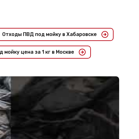
Отходы ПВД под мойку в Хабаровске
 мойку цена за 1 кг в Москве