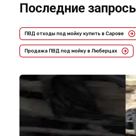
Последние запрос
ПВД отходы под мойку купить в Сарове
Продажа ПВД под мойку в Люберцах