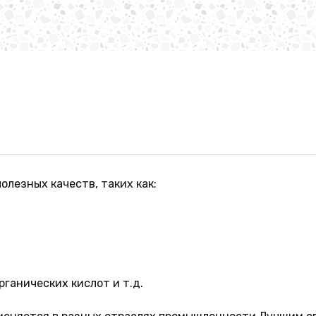
олезных качеств, таких как:
рганических кислот и т.д.