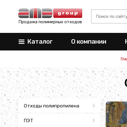
Продажа полимерных отходов
Каталог
О компании
Гл
Отходы полипропилена
ПЭТ