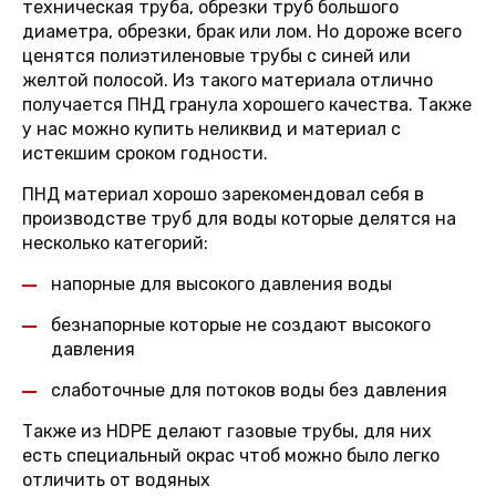
техническая труба, обрезки труб большого
диаметра, обрезки, брак или лом. Но дороже всего
ценятся полиэтиленовые трубы с синей или
желтой полосой. Из такого материала отлично
получается ПНД гранула хорошего качества. Также
у нас можно купить неликвид и материал с
истекшим сроком годности.
ПНД материал хорошо зарекомендовал себя в
производстве труб для воды которые делятся на
несколько категорий:
напорные для высокого давления воды
безнапорные которые не создают высокого
давления
слаботочные для потоков воды без давления
Также из HDPE делают газовые трубы, для них
есть специальный окрас чтоб можно было легко
отличить от водяных