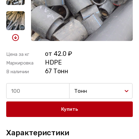
от 42.0 ₽
Цена за кг
HDPE
Маркировка
67 Тонн
В наличии
Тонн
Купить
Характеристики