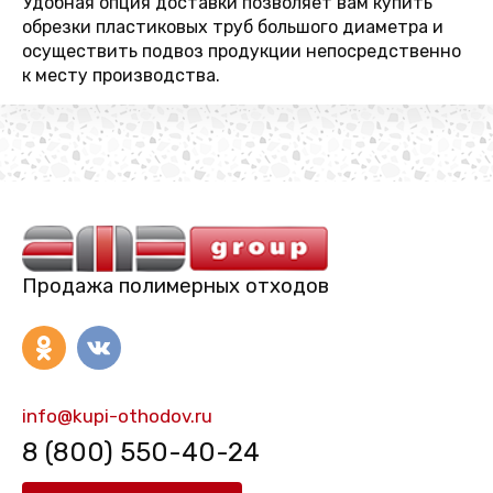
Удобная опция доставки позволяет вам купить
обрезки пластиковых труб большого диаметра и
осуществить подвоз продукции непосредственно
к месту производства.
Продажа полимерных отходов
info@kupi-othodov.ru
8 (800) 550-40-24