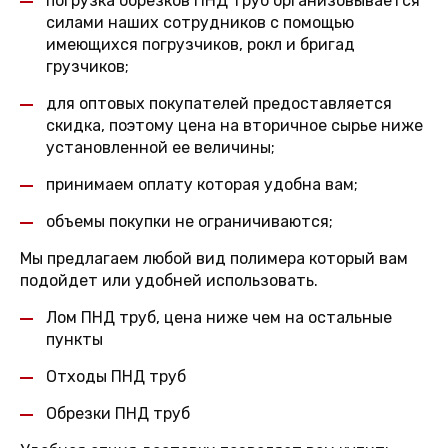
погрузка обрезков ПНД труб организовывается
силами наших сотрудников с помощью
имеющихся погрузчиков, рокл и бригад
грузчиков;
для оптовых покупателей предоставляется
скидка, поэтому цена на вторичное сырье ниже
установленной ее величины;
принимаем оплату которая удобна вам;
объемы покупки не ограничиваются;
Мы предлагаем любой вид полимера который вам
подойдет или удобней использовать.
Лом ПНД труб, цена ниже чем на остальные
пункты
Отходы ПНД труб
Обрезки ПНД труб