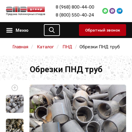
8 (968) 800-44-00
8 (800) 550-40-24
Продажа полимерных отходов
Меню
Обратный звонок
Главная
Каталог
ПНД
Обрезки ПНД труб
Обрезки ПНД труб