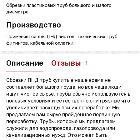
Обрезки пластиковых труб большого и малого
диаметра
Производство
Применяется для ПНД листов, технических труб,
фитингов, кабельной оплетки.
Описание
Отзывы
1
Обрезки ПНД труб купить в наше время не
составляет большого труда, но все чаще люди
ищут чистое сырье, трубы обычно используются в
полевых условиях и естественно они грязные что
увеличивает расходы при их переработке. Мы
предлагаем вам сырье пройдённое первичную
переработку. Трубы, которые мы предлагаем
служили для водопровода, газопровода или
канализационных нужд. Это может быть