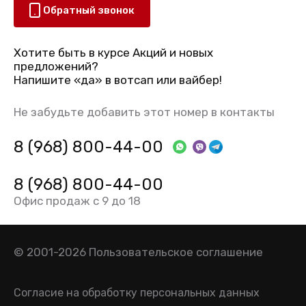
Обратный звонок
Хотите быть в курсе Акций и новых
предложений?
Напишите «да» в вотсап или вайбер!
Не забудьте добавить этот номер в контакты
8 (968) 800-44-00
8 (968) 800-44-00
Офис продаж с 9 до 18
© 2001-2026
Пользовательское соглашение
Согласие на обработку персональных данных