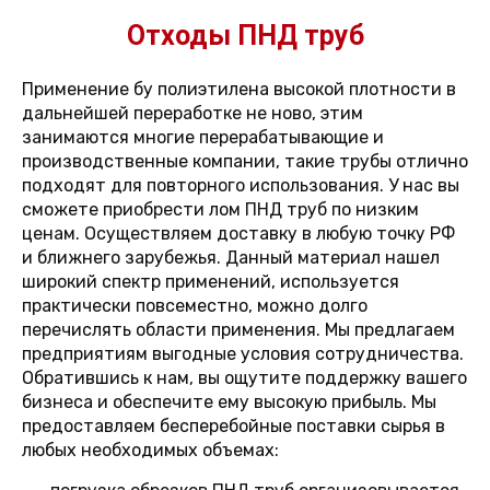
Отходы ПНД труб
Применение бу полиэтилена высокой плотности в
дальнейшей переработке не ново, этим
занимаются многие перерабатывающие и
производственные компании, такие трубы отлично
подходят для повторного использования. У нас вы
сможете приобрести лом ПНД труб по низким
ценам. Осуществляем доставку в любую точку РФ
и ближнего зарубежья. Данный материал нашел
широкий спектр применений, используется
практически повсеместно, можно долго
перечислять области применения. Мы предлагаем
предприятиям выгодные условия сотрудничества.
Обратившись к нам, вы ощутите поддержку вашего
бизнеса и обеспечите ему высокую прибыль. Мы
предоставляем бесперебойные поставки сырья в
любых необходимых объемах: