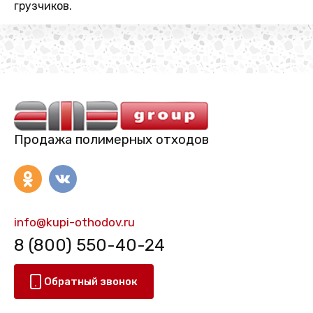
грузчиков.
Продажа полимерных отходов
info@kupi-othodov.ru
8 (800) 550-40-24
Обратный звонок