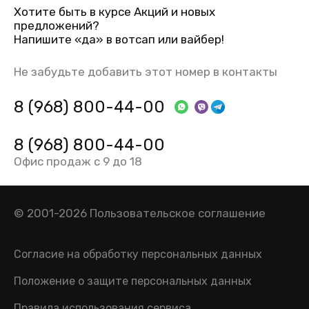
Хотите быть в курсе Акций и новых
предложений?
Напишите «да» в вотсап или вайбер!
Не забудьте добавить этот номер в контакты
8 (968) 800-44-00
8 (968) 800-44-00
Офис продаж с 9 до 18
© 2001-2026
Пользовательское соглашение
Согласие на обработку персональных данных
Положение о защите персональных данных
Правила использования сервиса