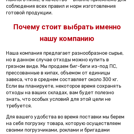
соблюдения всех правил и норм изготовления
готовой продукции.
Почему стоит выбрать именно
нашу компанию
Наша компания предлагает разнообразное сырье,
но в данном случае отходы можно купить в
грязном виде. Мы продаем биг-беги из-под ПС,
прессованные в кипах, объемом от единицы
завеса, что в среднем составляет около 300 кг.
Если вы планируете, некоторое время сохранять
отходы на ваших складах, вам будет полезно
знать, что особых условий для этой цели не
требуется.
Для вашего удобства во время поставки мы берем
на себя погрузку товара, которую осуществляем
своими погрузчиками, роклами и бригадами