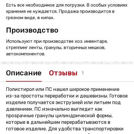
Есть все необходимое для погрузки. В особых условиях
хранения не нуждается. Продажа производится в
грязном виде, в кипах.
Производство
Используют при производстве хоз. инвентаря,
стреппинг ленты, гранулы, вторичных мешков,
автокомпонентов.
Описание
Отзывы
1
Полистирол или ПС нашел широкое применение
из-за простоты переработки и дешевизны. Готовое
изделие получается экструзией или литьем под
давлением. ПС изначально выглядит как
прозрачные гранулы цилиндрической формы,
которые в дальнейшем перерабатываются в
готовое изделие. Для удобства транспортировки