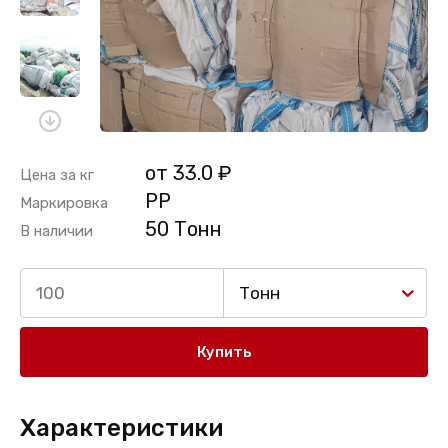
от 33.0 ₽
Цена за кг
PP
Маркировка
50 Тонн
В наличии
Тонн
Купить
Характеристики