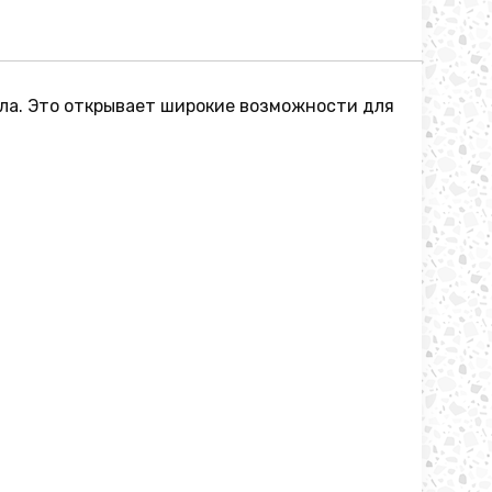
ла. Это открывает широкие возможности для