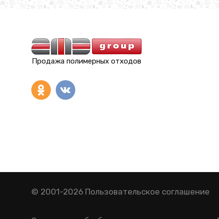
Продажа полимерных отходов
© 2001-2026
Пользовательское соглашение