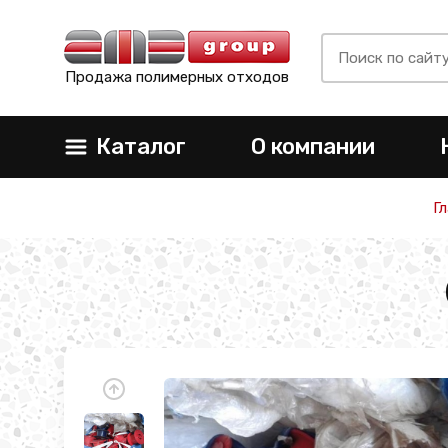
Продажа полимерных отходов
Каталог
О компании
Г