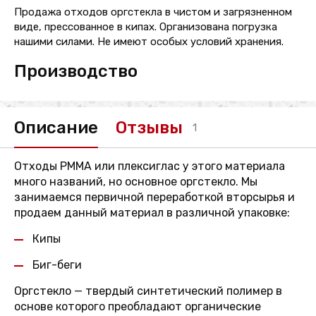
Продажа отходов оргстекла в чистом и загрязненном
виде, прессованное в кипах. Организована погрузка
нашими силами. Не имеют особых условий хранения.
Производство
Описание
Отзывы
1
Отходы PMMA или плексиглаc у этого материала
много названий, но основное оргстекло. Мы
занимаемся первичной переработкой вторсырья и
продаем данный материал в различной упаковке:
Кипы
Биг-беги
Оргстекло — твердый синтетический полимер в
основе которого преобладают органические