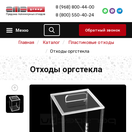
8 (968) 800-44-00
8 (800) 550-40-24
Продажа полимерных отходов
Меню
Обратный звонок
Главная
Каталог
Пластиковые отходы
Отходы оргстекла
Отходы оргстекла