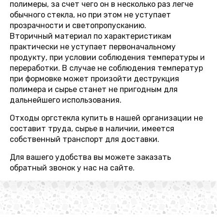
полимеры, за счет чего он в несколько раз легче
обычного стекла, но при этом не уступает
прозрачности и светопропусканию.
Вторичный материал по характеристикам
практически не уступает первоначальному
продукту, при условии соблюдения температуры и
переработки. В случае не соблюдения температур
при формовке может произойти деструкция
полимера и сырье станет не пригодным для
дальнейшего использования.
Отходы оргстекла купить в нашей организации не
составит труда, сырье в наличии, имеется
собственный транспорт для доставки.
Для вашего удобства вы можете заказать
обратный звонок у нас на сайте.