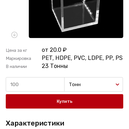
от 20.0 ₽
Цена за кг
PET, HDPE, PVC, LDPE, PP, PS
Маркировка
23 Тонны
В наличии
Тонн
Купить
Характеристики