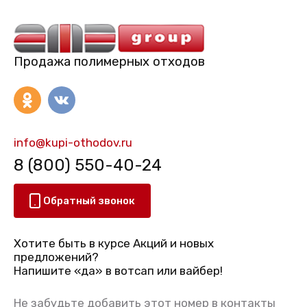
Продажа полимерных отходов
info@kupi-othodov.ru
8 (800) 550-40-24
Обратный звонок
Хотите быть в курсе Акций и новых
предложений?
Напишите «да» в вотсап или вайбер!
Не забудьте добавить этот номер в контакты