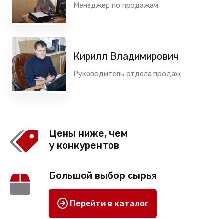
Менеджер по продажам
Кирилл Владимирович
Руководитель отдела продаж
Цены ниже, чем
у конкурентов
Большой выбор сырья
Перейти в каталог