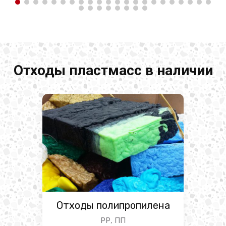
Отходы пластмасс в наличии
Отходы полипропилена
РР, ПП