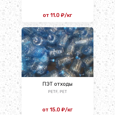
от 11.0 ₽/кг
ПЭТ отходы
PETF, PET
от 15.0 ₽/кг