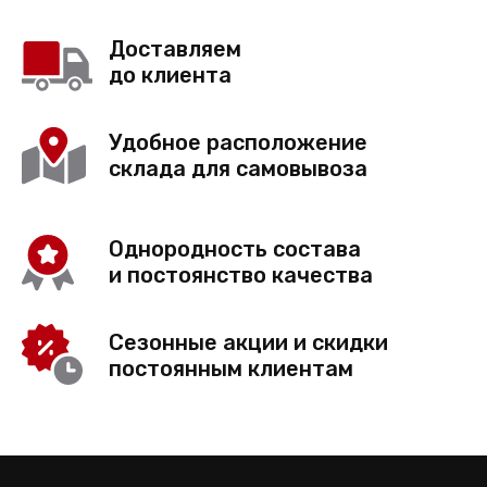
Доставляем
до клиента
Удобное расположение
склада для самовывоза
Однородность состава
и постоянство качества
Сезонные акции и скидки
постоянным клиентам