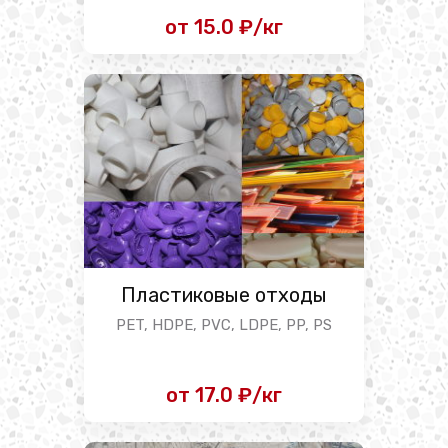
от 15.0 ₽/кг
Пластиковые отходы
PET, HDPE, PVC, LDPE, PP, PS
от 17.0 ₽/кг