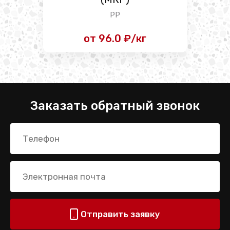
PP
от 96.0 ₽/кг
Заказать обратный звонок
Отправить заявку