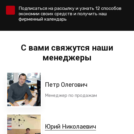
Подписаться на рассылку и узнать 12 способов
экономии своих средств и получить наш
фирменный календарь
С вами свяжутся наши
менеджеры
Петр Олегович
Менеджер по продажам
Юрий Николаевич