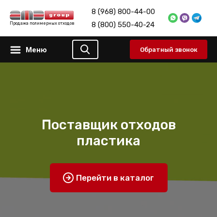
8 (968) 800-44-00
8 (800) 550-40-24
Продажа полимерных отходов
Меню
Обратный звонок
Поставщик отходов
пластика
Перейти в каталог