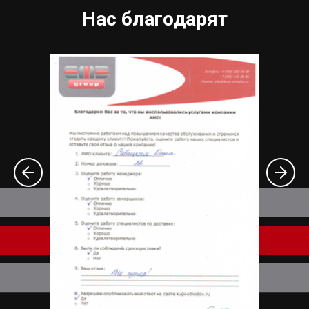
Нас благодарят