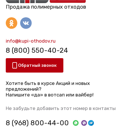
Продажа полимерных отходов
info@kupi-othodov.ru
8 (800) 550-40-24
Обратный звонок
Хотите быть в курсе Акций и новых
предложений?
Напишите «да» в вотсап или вайбер!
Не забудьте добавить этот номер в контакты
8 (968) 800-44-00