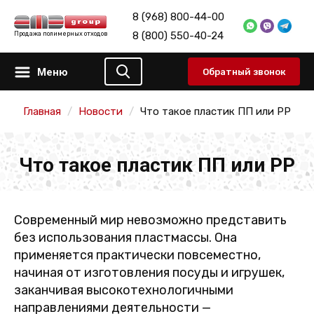
8 (968) 800-44-00
8 (800) 550-40-24
Продажа полимерных отходов
Меню
Обратный звонок
Главная
Новости
Что такое пластик ПП или PP
Что такое пластик ПП или PP
Современный мир невозможно представить
без использования пластмассы. Она
применяется практически повсеместно,
начиная от изготовления посуды и игрушек,
заканчивая высокотехнологичными
направлениями деятельности —