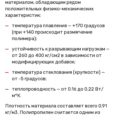
материалом, обладающим рядом
положительных физико-механических
характеристик:
температура плавления — +170 градусов
(при +140 происходит размягчение
полимера);
устойчивость к разрывающим нагрузкам —
от 260 до 400 кг/см2 в зависимости от
модифицирующих добавок;
температура стеклования (хрупкости) —
от -5 градусов;
теплопроводность — от 0.16 до 0.22 Вт/
м*К.
Плотность материала составляет всего 0.91
кг/м3. Полипропилен считается одним из