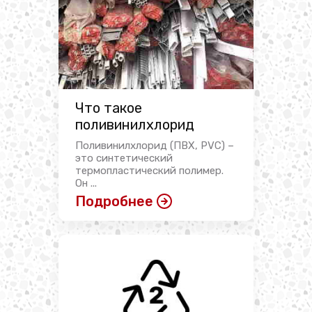
Что такое
поливинилхлорид
Поливинилхлорид (ПВХ, PVC) –
это синтетический
термопластический полимер.
Он ...
Подробнее