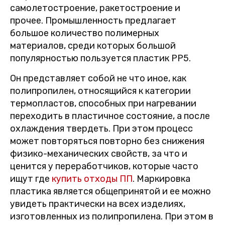
самолетостроение, ракетостроение и
прочее. Промышленность предлагает
большое количество полимерных
материалов, среди которых большой
популярностью пользуется пластик PP5.
Он представляет собой не что иное, как
полипропилен, относящийся к категории
термопластов, способных при нагревании
переходить в пластичное состояние, а после
охлаждения твердеть. При этом процесс
может повторяться повторно без снижения
физико-механических свойств, за что и
ценится у переработчиков, которые часто
ищут где
купить отходы ПП
. Маркировка
пластика является общепринятой и ее можно
увидеть практически на всех изделиях,
изготовленных из полипропилена. При этом в