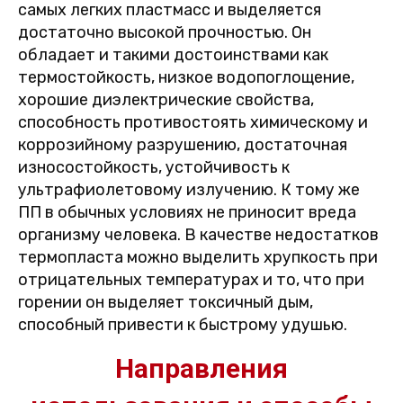
самых легких пластмасс и выделяется
достаточно высокой прочностью. Он
обладает и такими достоинствами как
термостойкость, низкое водопоглощение,
хорошие диэлектрические свойства,
способность противостоять химическому и
коррозийному разрушению, достаточная
износостойкость, устойчивость к
ультрафиолетовому излучению. К тому же
ПП в обычных условиях не приносит вреда
организму человека. В качестве недостатков
термопласта можно выделить хрупкость при
отрицательных температурах и то, что при
горении он выделяет токсичный дым,
способный привести к быстрому удушью.
Направления