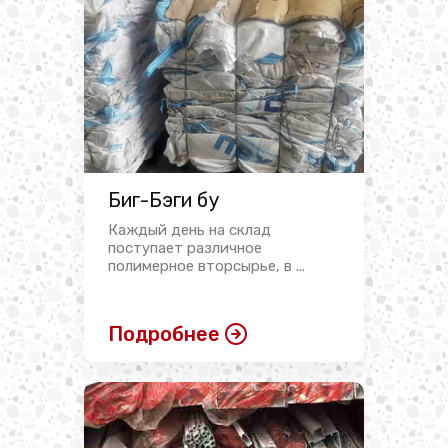
Биг-Бэги бу
Каждый день на склад
поступает различное
полимерное вторсырье, в ...
Подробнее