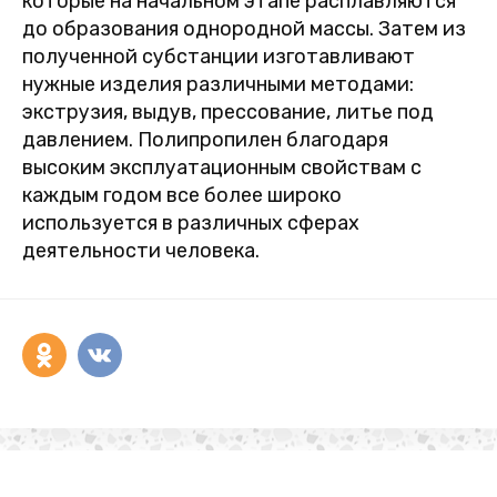
которые на начальном этапе расплавляются
до образования однородной массы. Затем из
полученной субстанции изготавливают
нужные изделия различными методами:
экструзия, выдув, прессование, литье под
давлением. Полипропилен благодаря
высоким эксплуатационным свойствам с
каждым годом все более широко
используется в различных сферах
деятельности человека.