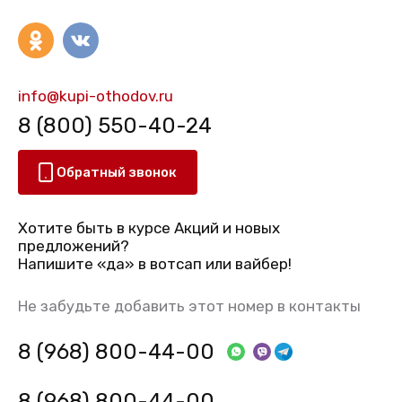
info@kupi-othodov.ru
8 (800) 550-40-24
Обратный звонок
Хотите быть в курсе Акций и новых
предложений?
Напишите «да» в вотсап или вайбер!
Не забудьте добавить этот номер в контакты
8 (968) 800-44-00
8 (968) 800-44-00