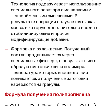
Технология подразумевает использование
специального реактора с мешалками и
теплообменными змеевиками. В
результате операции получается вязкая
масса, в которую дополнительно вводятся
стабилизирующие и прочие
модифицирующие добавки.
Формовка и охлаждение. Полученный
состав продавливается через
специальные фильеры, в результате чего
образуются тонкие нити полимера,
температура которых впоследствии
понижается, а полученные заготовки
нарезаются на гранулы.
Формула получеиия полипропилена