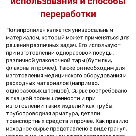
использования и способы
переработки
Полипропилен является универсальным
материалом, который может применяться для
решения различных задач. Его используют
при изготовлении одноразовой посуды,
различной упаковочной тары (бутылки,
флаконы и прочее). Также он необходим для
изготовления медицинского оборудования и
расходных материалов (например,
одноразовых шприцов). Сырье востребовано
в ткацкой промышленности и при
изготовлении таких изделий как трубы,
трубопроводная арматура, детали
транспортных средств и прочее. Как правило,
исходное сырье представлено в виде гранул,