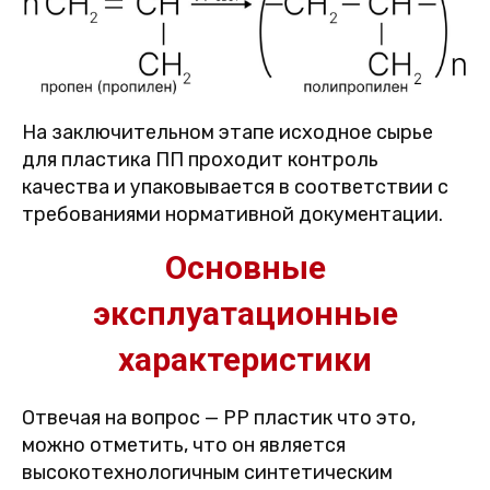
На заключительном этапе исходное сырье
для пластика ПП проходит контроль
качества и упаковывается в соответствии с
требованиями нормативной документации.
Основные
эксплуатационные
характеристики
Отвечая на вопрос — PP пластик что это,
можно отметить, что он является
высокотехнологичным синтетическим