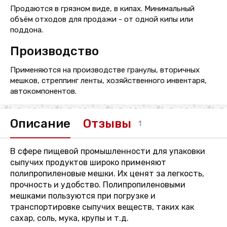
Продаются в грязном виде, в кипах. Минимальный
объём отходов для продажи - от одной кипы или
поддона.
Производство
Применяются на производстве гранулы, вторичных
мешков, стреппинг ленты, хозяйственного инвентаря,
автокомпонентов.
Описание
Отзывы
1
В сфере пищевой промышленности для упаковки
сыпучих продуктов широко применяют
полипропиленовые мешки. Их ценят за легкость,
прочность и удобство. Полипропиленовыми
мешками пользуются при погрузке и
транспортировке сыпучих веществ, таких как
сахар, соль, мука, крупы и т.д.