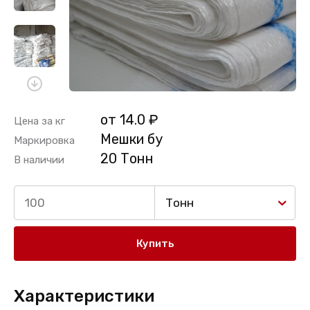
от 14.0 ₽
Цена за кг
Мешки бу
Маркировка
20 Тонн
В наличии
Тонн
Купить
Характеристики