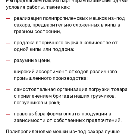
Мы предлагаем нашим партнерам взаимовыгодные
условия работы, такие как:
реализация полипропиленовых мешков из-под
сахара, предварительно сложенных в кипы в
грязном состоянии;
продажа вторичного сырья в количестве от
одной кипы или поддона;
разумные цены;
широкий ассортимент отходов различного
промышленного производства;
самостоятельная организация погрузки товара
с привлечением бригады наших грузчиков,
погрузчиков и рокл;
право выбора формы оплаты продукции в
зависимости от собственных предпочтений.
Полипропиленовые мешки из-под сахара лучше