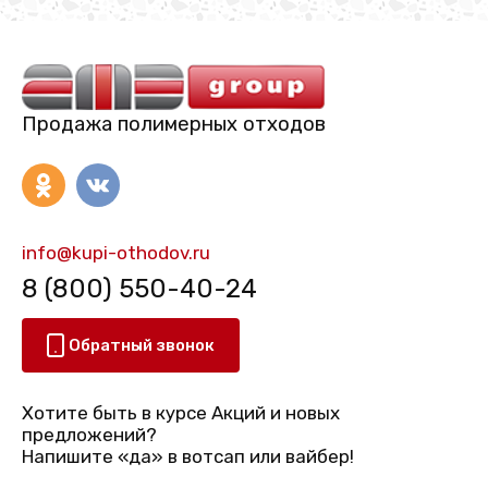
Продажа полимерных отходов
info@kupi-othodov.ru
8 (800) 550-40-24
Обратный звонок
Хотите быть в курсе Акций и новых
предложений?
Напишите «да» в вотсап или вайбер!