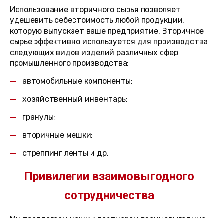
Использование вторичного сырья позволяет
удешевить себестоимость любой продукции,
которую выпускает ваше предприятие. Вторичное
сырье эффективно используется для производства
следующих видов изделий различных сфер
промышленного производства:
автомобильные компоненты;
хозяйственный инвентарь;
гранулы;
вторичные мешки;
стреппинг ленты и др.
Привилегии взаимовыгодного
сотрудничества