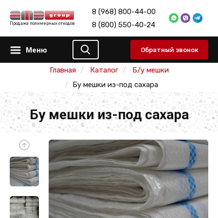
8 (968) 800-44-00
8 (800) 550-40-24
Продажа полимерных отходов
Меню
Обратный звонок
Главная
Каталог
Б/у мешки
Бу мешки из-под сахара
Бу мешки из-под сахара