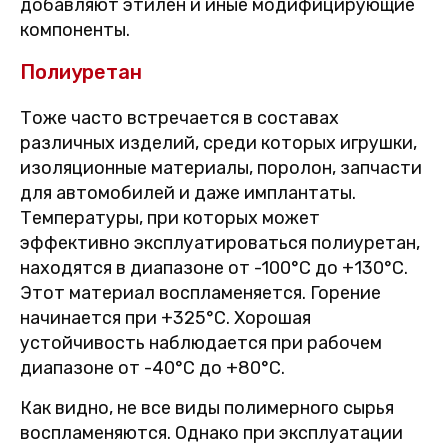
добавляют этилен и иные модифицирующие
компоненты.
Полиуретан
Тоже часто встречается в составах
различных изделий, среди которых игрушки,
изоляционные материалы, поролон, запчасти
для автомобилей и даже имплантаты.
Температуры, при которых может
эффективно эксплуатироваться полиуретан,
находятся в диапазоне от -100°C до +130°C.
Этот материал воспламеняется. Горение
начинается при +325°C. Хорошая
устойчивость наблюдается при рабочем
диапазоне от -40°C до +80°C.
Как видно, не все виды полимерного сырья
воспламеняются. Однако при эксплуатации