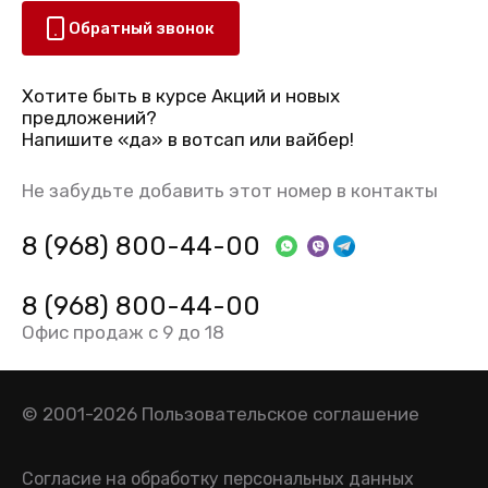
Обратный звонок
Хотите быть в курсе Акций и новых
предложений?
Напишите «да» в вотсап или вайбер!
Не забудьте добавить этот номер в контакты
8 (968) 800-44-00
8 (968) 800-44-00
Офис продаж с 9 до 18
© 2001-2026
Пользовательское соглашение
Согласие на обработку персональных данных