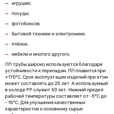
игрушек;
посуды;
фотобоксов;
бытовой техники и электроники;
плёнок;
мебели и многого другого.
ПП трубы широко используются благодаря
устойчивости к перепадам. ПП плавится при
+170°C. Срок эксплуатации изделий при этом
может составлять до 25 лет. А используемый
в холоде PP служит 50 лет. Нижний предел
рабочей температуры составляет от -5°C до
- 15°C. Для улучшения качественных
характеристик к основному сырью