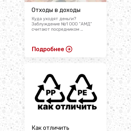
Отходы в доходы
Куда уходят деньги?
Заблуждение №1 ООО "АМД"
считают посредником ...
Подробнее
Как отличить