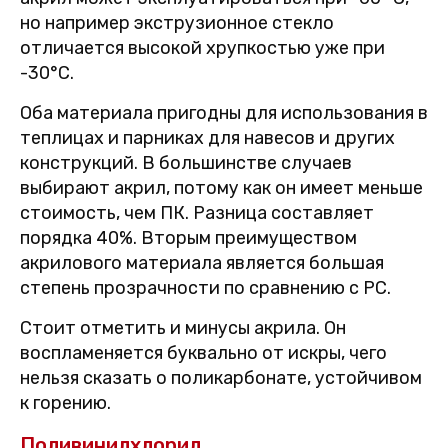
но например экструзионное стекло
отличается высокой хрупкостью уже при
-30°С.
Оба материала пригодны для использования в
теплицах и парниках для навесов и других
конструкций. В большинстве случаев
выбирают акрил, потому как он имеет меньше
стоимость, чем ПК. Разница составляет
порядка 40%. Вторым преимуществом
акрилового материала является большая
степень прозрачности по сравнению с PC.
Стоит отметить и минусы акрила. Он
воспламеняется буквально от искры, чего
нельзя сказать о поликарбонате, устойчивом
к горению.
Поливинилхлорид