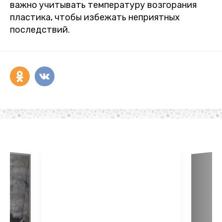
важно учитывать температуру возгорания
пластика, чтобы избежать неприятных
последствий.