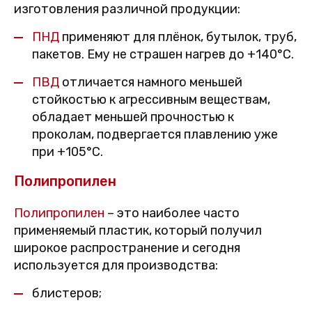
изготовления различной продукции:
ПНД
применяют для плёнок, бутылок, труб,
пакетов. Ему не страшен нагрев до +140°C.
ПВД
отличается намного меньшей
стойкостью к агрессивным веществам,
обладает меньшей прочностью к
проколам, подвергается плавлению уже
при +105°C.
Полипропилен
Полипропилен
– это наиболее часто
применяемый пластик, который получил
широкое распространение и сегодня
используется для производства:
блистеров;