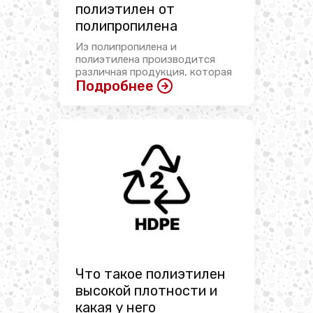
полиэтилен от
полипропилена
Из полипропилена и
полиэтилена производится
различная продукция, которая
Подробнее
имеет ...
Что такое полиэтилен
высокой плотности и
какая у него