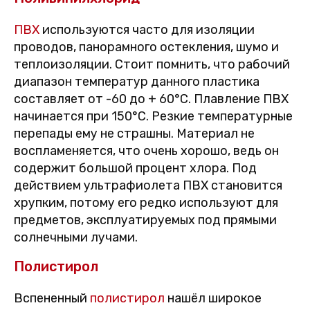
ПВХ
используются часто для изоляции
проводов, панорамного остекления, шумо и
теплоизоляции. Стоит помнить, что рабочий
диапазон температур данного пластика
составляет от -60 до + 60°C. Плавление ПВХ
начинается при 150°C. Резкие температурные
перепады ему не страшны. Материал не
воспламеняется, что очень хорошо, ведь он
содержит большой процент хлора. Под
действием ультрафиолета ПВХ становится
хрупким, потому его редко используют для
предметов, эксплуатируемых под прямыми
солнечными лучами.
Полистирол
Вспененный
полистирол
нашёл широкое