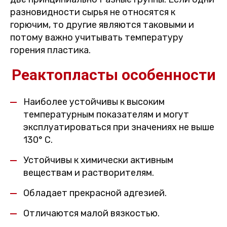
разновидности сырья не относятся к
горючим, то другие являются таковыми и
потому важно учитывать температуру
горения пластика.
Реактопласты особенности
Наиболее устойчивы к высоким
температурным показателям и могут
эксплуатироваться при значениях не выше
130° C.
Устойчивы к химически активным
веществам и растворителям.
Обладает прекрасной адгезией.
Отличаются малой вязкостью.