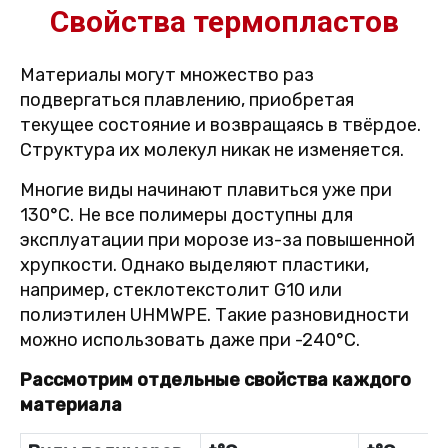
Свойства термопластов
Материалы могут множество раз
подвергаться плавлению, приобретая
текущее состояние и возвращаясь в твёрдое.
Структура их молекул никак не изменяется.
Многие виды начинают плавиться уже при
130°C. Не все полимеры доступны для
эксплуатации при морозе из-за повышенной
хрупкости. Однако выделяют пластики,
например, стеклотекстолит G10 или
полиэтилен UHMWPE. Такие разновидности
можно использовать даже при -240°C.
Рассмотрим отдельные свойства каждого
материала