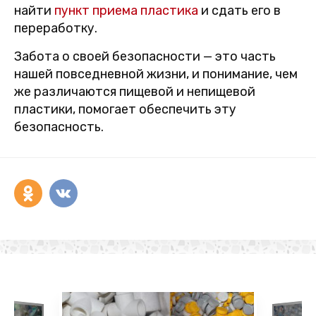
найти
пункт приема пластика
и сдать его в
переработку.
Забота о своей безопасности — это часть
нашей повседневной жизни, и понимание, чем
же различаются пищевой и непищевой
пластики, помогает обеспечить эту
безопасность.