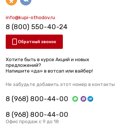
info@kupi-othodov.ru
8 (800) 550-40-24
Обратный звонок
Хотите быть в курсе Акций и новых
предложений?
Напишите «да» в вотсап или вайбер!
Не забудьте добавить этот номер в контакты
8 (968) 800-44-00
8 (968) 800-44-00
Офис продаж с 9 до 18