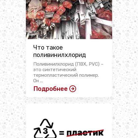
Что такое
поливинилхлорид
Поливинилхлорид (ПВХ, PVC) –
это синтетический
термопластический полимер.
Он ...
Подробнее