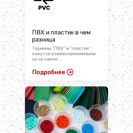
ПВХ и пластик в чем
разница
Термины "ПВХ" и "пластик"
кажутся взаимозаменяемыми,
но на самом ...
Подробнее