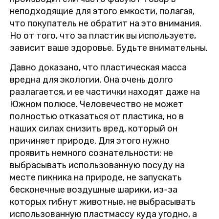
неподходящие для этого емкости, полагая,
что покупатель не обратит на это внимания.
Но от того, что за пластик вы используете,
зависит ваше здоровье. Будьте внимательны.
Давно доказано, что пластическая масса
вредна для экологии. Она очень долго
разлагается, и ее частички находят даже на
Южном полюсе. Человечество не может
полностью отказаться от пластика, но в
наших силах снизить вред, который он
причиняет природе. Для этого нужно
проявить немного сознательности: не
выбрасывать использованную посуду на
месте пикника на природе, не запускать
бесконечные воздушные шарики, из-за
которых гибнут животные, не выбрасывать
использованную пластмассу куда угодно, а