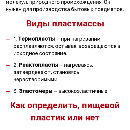
молекул, природного происхождения. Он
нужен для производства бытовых предметов.
Виды пластмассы
1.
Термопласты
— при нагревании
расплавляются, остывая, возвращаются в
исходное состояние.
2.
Реактопласты
— нагреваясь,
затвердевают, становясь
нерастворимыми.
3.
Эластомеры
— высокоэластичные.
Как определить, пищевой
пластик или нет