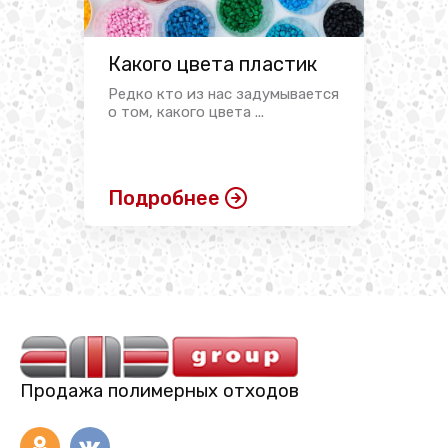
Какого цвета пластик
Редко кто из нас задумывается
о том, какого цвета ...
Подробнее
Продажа полимерных отходов