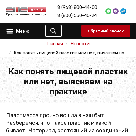
8 (968) 800-44-00
8 (800) 550-40-24
Продажа полимерных отходов
Меню
Обратный звонок
Главная
Новости
Как понять пищевой пластик или нет, выясняем на практике
Как понять пищевой пластик
или нет, выясняем на
практике
Пластмасса прочно вошла в наш быт.
Разберемся, что такое пластик и какой
бывает. Материал, состоящий из соединений